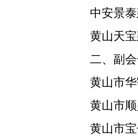
中安景泰
黄山天宝
二、副会
黄山市华
黄山市顺
黄山市宝