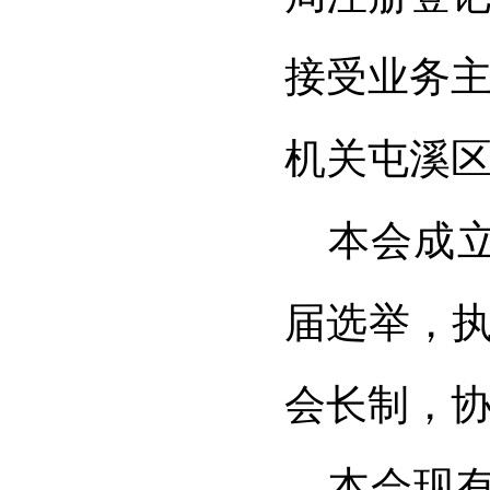
接受业务
机关屯溪
本会成
届选举，
会长制，
本会现