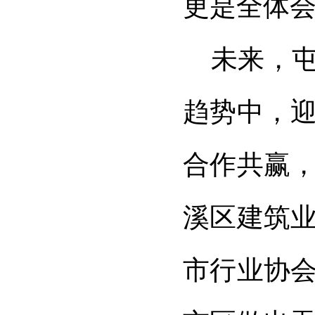
更是全体
未来，
趋势中，
合作共赢
溪区建筑
市行业协