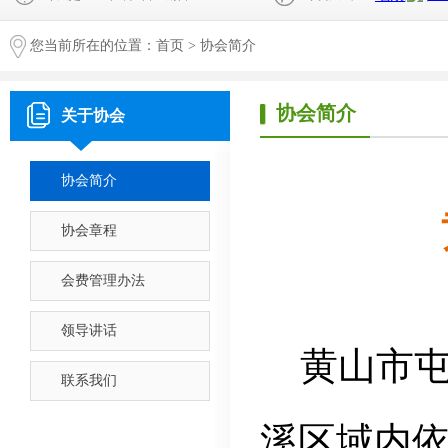
您当前所在的位置：
首页
>
协会简介
协会简介
关于协会
协会简介
协会章程
会费管理办法
领导讲话
黄山市
联系我们
溪区域内