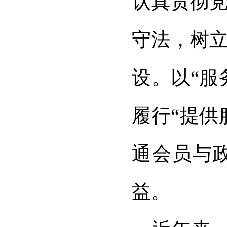
认真贯彻
守法，树
设。以“服
履行“提供
通会员与
益。