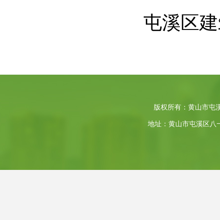
屯溪区建
版权所有：黄山市屯
地址：黄山市屯溪区八一大道4