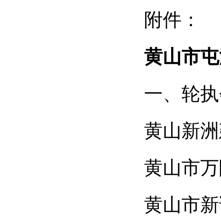
附件：
黄山市屯
一、轮执
黄山新洲
黄山市万
黄山市新