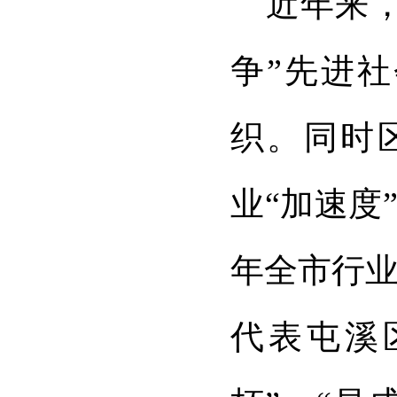
近年来
争”先进
织。同时
业
“
加速度
年全市行
代表屯溪