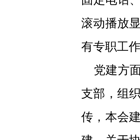
滚动播放
有专职工
党建方
支部，组
传，本会