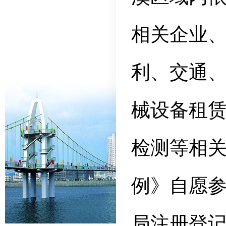
相关企业
利、交通
械设备租
检测等相
例》自愿
局注册登