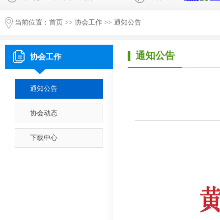
当前位置：
首页
>>
协会工作
>>
通知公告
通知公告
协会工作
通知公告
协会动态
下载中心