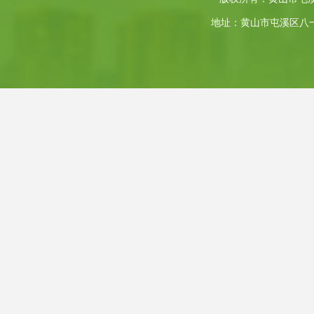
地址：黄山市屯溪区八一大道4