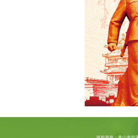
版权所有：黄山市屯