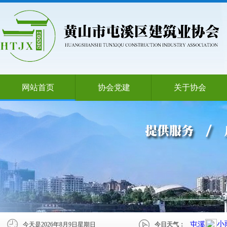
网站首页
协会党建
关于协会
今天是
2026年8月9日星期日
今日天气：