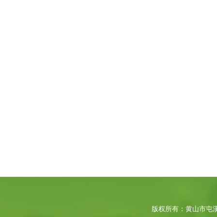
版权所有：黄山市屯