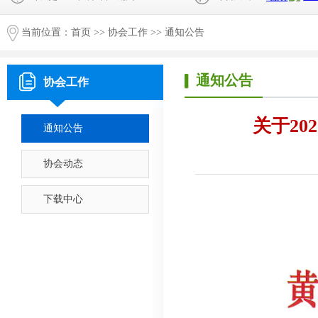
当前位置：
首页
>>
协会工作
>>
通知公告
通知公告
协会工作
关于2
通知公告
协会动态
下载中心