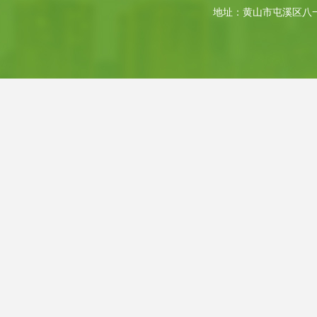
地址：黄山市屯溪区八一大道4