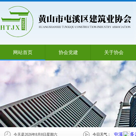
网站首页
协会党建
关于协会
今天是
2026年8月8日星期六
今日天气：